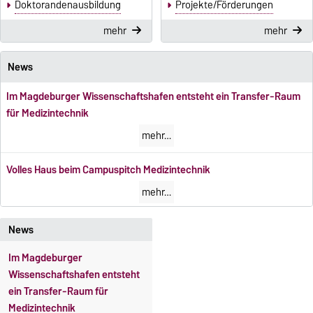
Doktorandenausbildung
Projekte/Förderungen
mehr
mehr
News
Im Magdeburger Wissenschaftshafen entsteht ein Transfer-Raum
für Medizintechnik
mehr…
Volles Haus beim Campuspitch Medizintechnik
mehr…
News
Im Magdeburger
Wissenschaftshafen entsteht
ein Transfer-Raum für
Medizintechnik