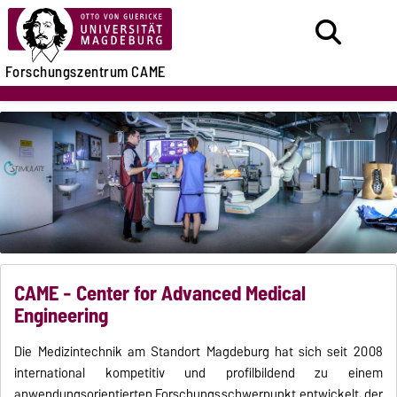
Forschungszentrum CAME
CAME - Center for Advanced Medical
Engineering
Die Medizintechnik am Standort Magdeburg hat sich seit 2008
international kompetitiv und profilbildend zu einem
anwendungsorientierten Forschungsschwerpunkt entwickelt, der