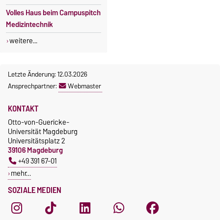
Volles Haus beim Campuspitch
Medizintechnik
weitere...
Letzte Änderung: 12.03.2026
Ansprechpartner:
Webmaster
KONTAKT
Otto-von-Guericke-
Universität Magdeburg
Universitätsplatz 2
39106 Magdeburg
+49 391 67-01
mehr…
SOZIALE MEDIEN