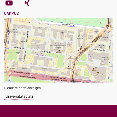
CAMPUS
Größere Karte anzeigen
Universitätsplatz