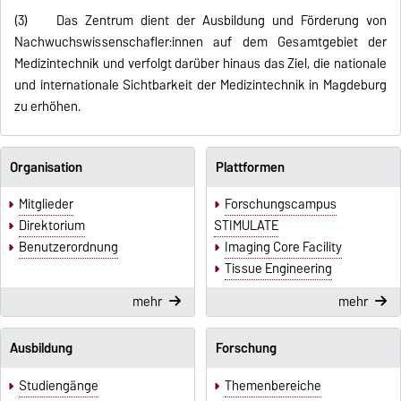
(3) Das Zentrum dient der Ausbildung und Förderung von
Nachwuchswissenschafler:innen auf dem Gesamtgebiet der
Medizintechnik und verfolgt darüber hinaus das Ziel, die nationale
und internationale Sichtbarkeit der Medizintechnik in Magdeburg
zu erhöhen.
Organisation
Plattformen
Mitglieder
Forschungscampus
Direktorium
STIMULATE
Benutzerordnung
Imaging Core Facility
Tissue Engineering
mehr
mehr
Ausbildung
Forschung
Studiengänge
Themenbereiche